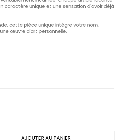
t un caractère unique et une sensation d'avoir déjà
e, cette pièce unique intègre votre nom,
une œuvre d'art personnelle.
AJOUTER AU PANIER