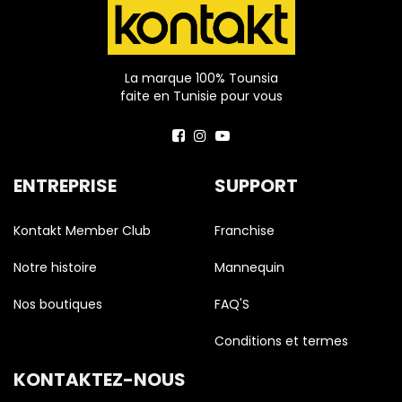
La marque 100% Tounsia
faite en Tunisie pour vous
ENTREPRISE
SUPPORT
Kontakt Member Club
Franchise
Notre histoire
Mannequin
Nos boutiques
FAQ'S
Conditions et termes
KONTAKTEZ-NOUS