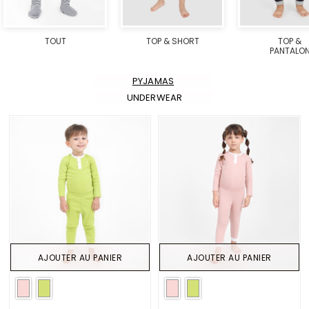
TOUT
TOP & SHORT
TOP &
PANTALO
PYJAMAS
UNDERWEAR
AJOUTER AU PANIER
AJOUTER AU PANIER