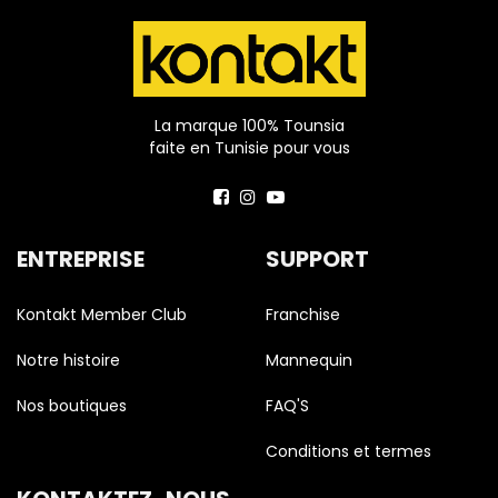
La marque 100% Tounsia
faite en Tunisie pour vous
ENTREPRISE
SUPPORT
Kontakt Member Club
Franchise
Notre histoire
Mannequin
Nos boutiques
FAQ'S
Conditions et termes