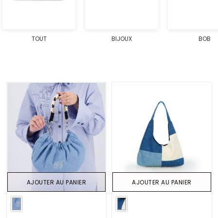
TOUT
BIJOUX
BOB
AJOUTER AU PANIER
AJOUTER AU PANIER