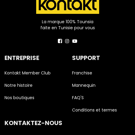
La marque 100% Tounsia
faite en Tunisie pour vous
ENTREPRISE
SUPPORT
Kontakt Member Club
Franchise
Notre histoire
Mannequin
Nos boutiques
FAQ'S
Conditions et termes
KONTAKTEZ-NOUS