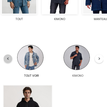
TOUT
KIMONO
MANTEAU
TOUT VOIR
KIMONO