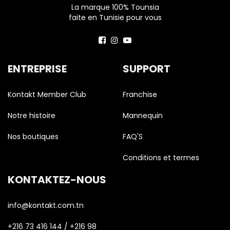
La marque 100% Tounsia
faite en Tunisie pour vous
ENTREPRISE
SUPPORT
Kontakt Member Club
Franchise
Notre histoire
Mannequin
Nos boutiques
FAQ'S
Conditions et termes
KONTAKTEZ-NOUS
info@kontakt.com.tn
+216 73 416 144 / +216 98