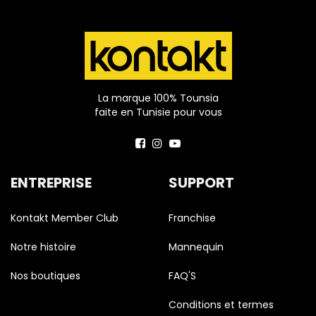
La marque 100% Tounsia
faite en Tunisie pour vous
ENTREPRISE
SUPPORT
Kontakt Member Club
Franchise
Notre histoire
Mannequin
Nos boutiques
FAQ'S
Conditions et termes