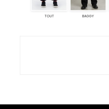
TOUT
BAGGY