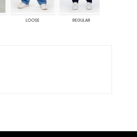
LOOSE
REGULAR
SKINN